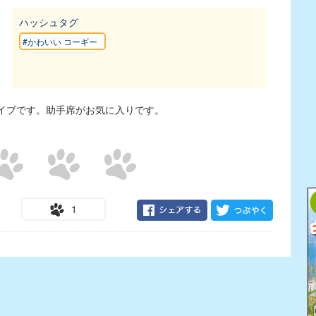
ハッシュタグ
#かわいい コーギー
イブです。助手席がお気に入りです。
1