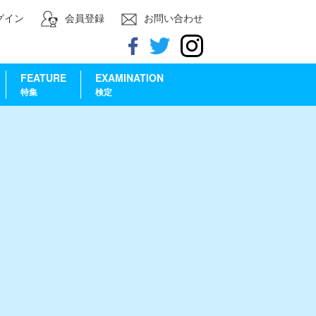
グイン
会員登録
お問い合わせ
FEATURE
EXAMINATION
特集
検定