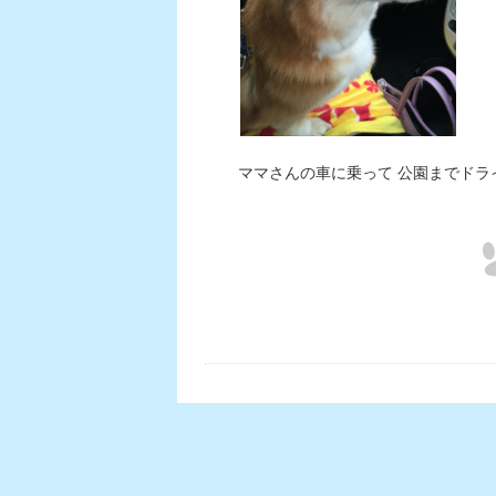
ママさんの車に乗って 公園までドラ