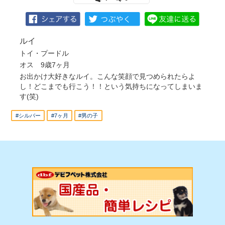
ルイ
トイ・プードル
オス 9歳7ヶ月
お出かけ大好きなルイ。こんな笑顔で見つめられたらよ
し！どこまでも行こう！！という気持ちになってしまいま
す(笑)
#シルバー
#7ヶ月
#男の子