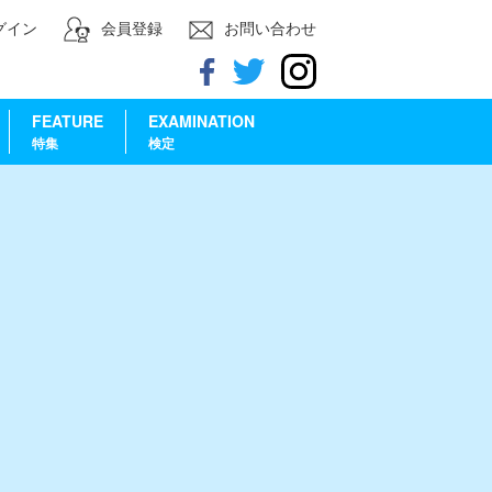
グイン
会員登録
お問い合わせ
FEATURE
EXAMINATION
特集
検定