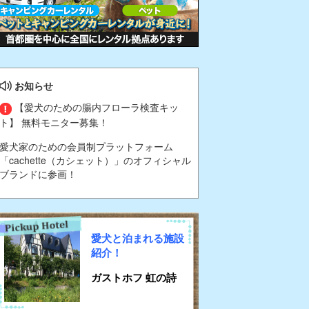
お知らせ
【愛犬のための腸内フローラ検査キッ
ト】 無料モニター募集！
愛犬家のための会員制プラットフォーム
「cachette（カシェット）」のオフィシャル
ブランドに参画！
愛犬と泊まれる施設
紹介！
ガストホフ 虹の詩