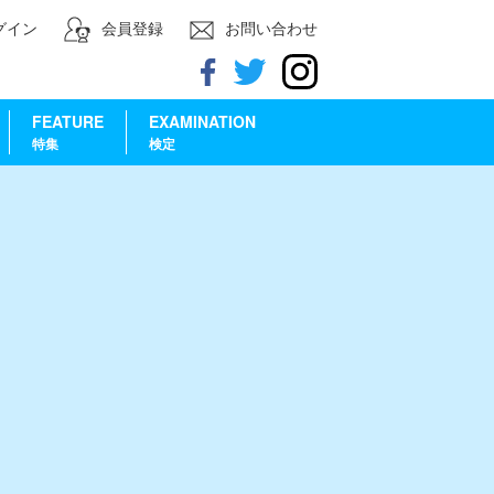
グイン
会員登録
お問い合わせ
FEATURE
EXAMINATION
特集
検定