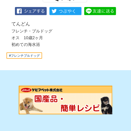
てんどん
フレンチ・ブルドッグ
オス 10歳2ヶ月
初めての海水浴
#フレンチブルドッグ