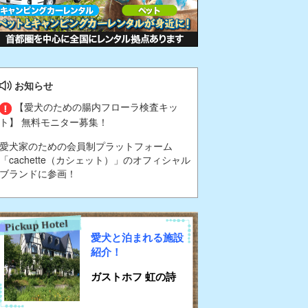
お知らせ
【愛犬のための腸内フローラ検査キッ
ト】 無料モニター募集！
愛犬家のための会員制プラットフォーム
「cachette（カシェット）」のオフィシャル
ブランドに参画！
愛犬と泊まれる施設
紹介！
ガストホフ 虹の詩