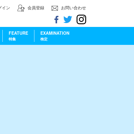
グイン
会員登録
お問い合わせ
FEATURE
EXAMINATION
特集
検定