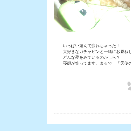
いっぱい遊んで疲れちゃった！
大好きなガチャピンと一緒にお昼ね
どんな夢をみているのかしら？
寝顔が笑ってます。まるで 「天使