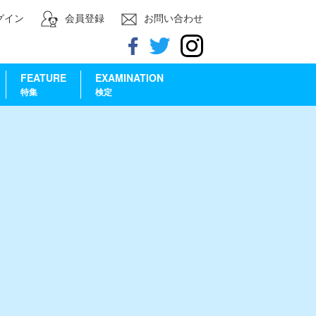
グイン
会員登録
お問い合わせ
FEATURE
EXAMINATION
特集
検定