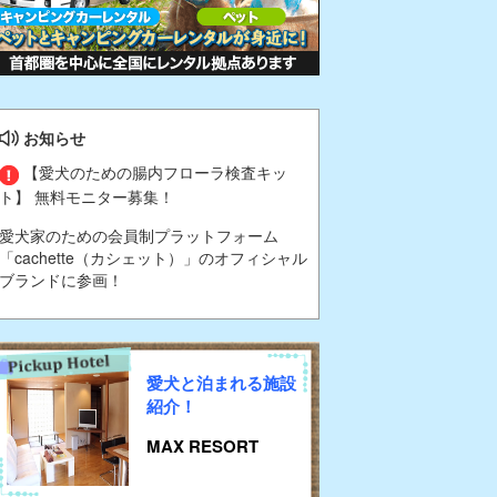
お知らせ
【愛犬のための腸内フローラ検査キッ
ト】 無料モニター募集！
愛犬家のための会員制プラットフォーム
「cachette（カシェット）」のオフィシャル
ブランドに参画！
愛犬と泊まれる施設
紹介！
MAX RESORT