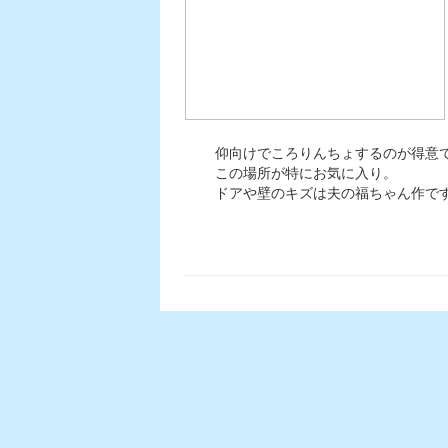
仰向けでころりんちょするのが得意
この場所が特にお気に入り。
ドアや壁のキズは夫の福ちゃん作で