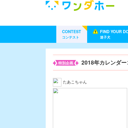
CONTEST
FIND YOUR D
コンテスト
迷子犬
2018年カレンダ
特別企画
たあこちゃん