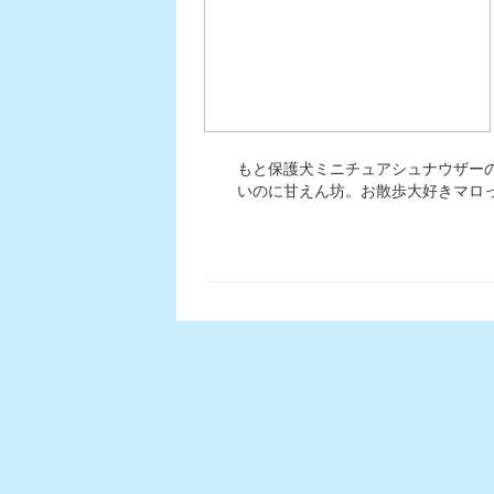
もと保護犬ミニチュアシュナウザー
いのに甘えん坊。お散歩大好きマロ