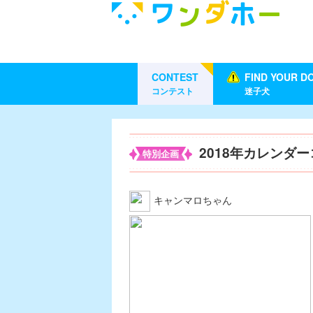
CONTEST
FIND YOUR D
コンテスト
迷子犬
2018年カレンダ
特別企画
キャンマロちゃん