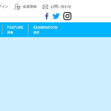
グイン
会員登録
お問い合わせ
FEATURE
EXAMINATION
特集
検定