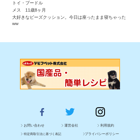
トイ・プードル
メス 11歳8ヶ月
大好きなビーズクッション。今日は座ったまま寝ちゃった
ww
お問い合わせ
運営会社
利用規約
プライバシーポリシー
特定商取引法に基づく表記