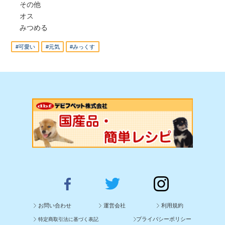
その他
オス
みつめる
#可愛い
#元気
#みっくす
お問い合わせ
運営会社
利用規約
プライバシーポリシー
特定商取引法に基づく表記