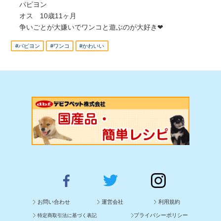
パピヨン
オス 10歳11ヶ月
争いごとが大嫌いでワンコと遊ぶのが大好き❤
#パピヨン
#ワンコ
#かわいい
お問い合わせ
運営会社
利用規約
プライバシーポリシー
特定商取引法に基づく表記