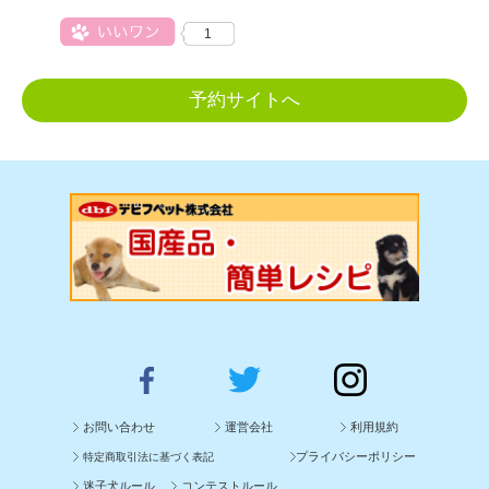
1
予約サイトへ
お問い合わせ
運営会社
利用規約
プライバシーポリシー
特定商取引法に基づく表記
迷子犬ルール
コンテストルール