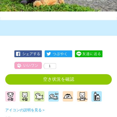
1
空き状況を確認
アイコンの説明を見る＞