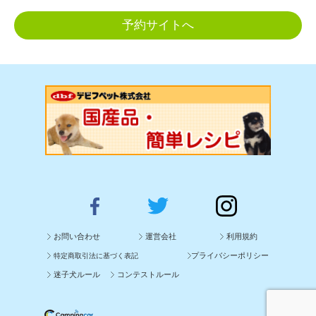
予約サイトへ
お問い合わせ
運営会社
利用規約
プライバシーポリシー
特定商取引法に基づく表記
迷子犬ルール
コンテストルール