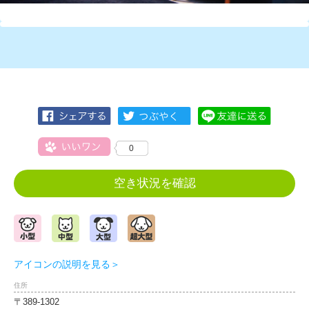
0
空き状況を確認
アイコンの説明を見る＞
住所
〒389-1302