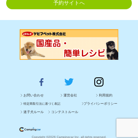
予約サイトへ
お問い合わせ
運営会社
利用規約
プライバシーポリシー
特定商取引法に基づく表記
迷子犬ルール
コンテストルール
Copyright ©2026 Campingcar Inc. all rights reserved.