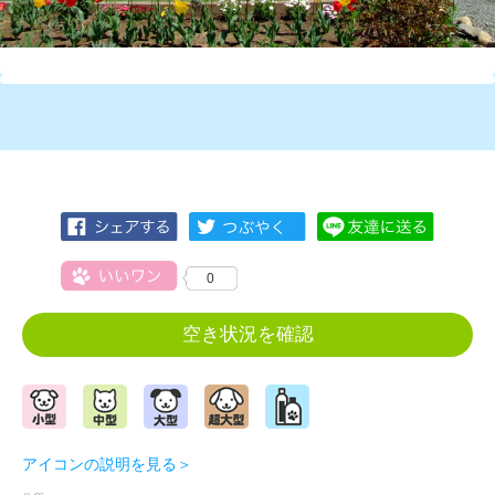
0
空き状況を確認
アイコンの説明を見る＞