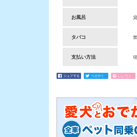
お風呂
タバコ
支払い方法