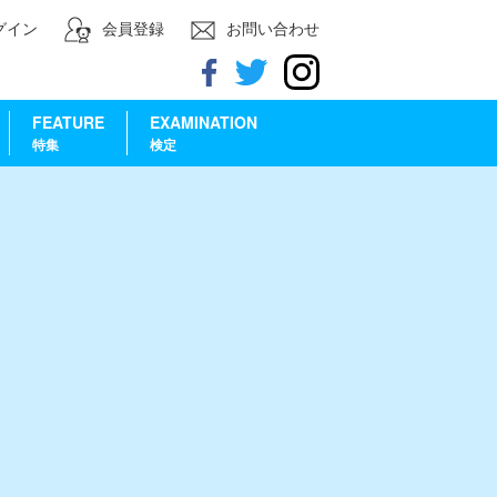
グイン
会員登録
お問い合わせ
FEATURE
EXAMINATION
特集
検定