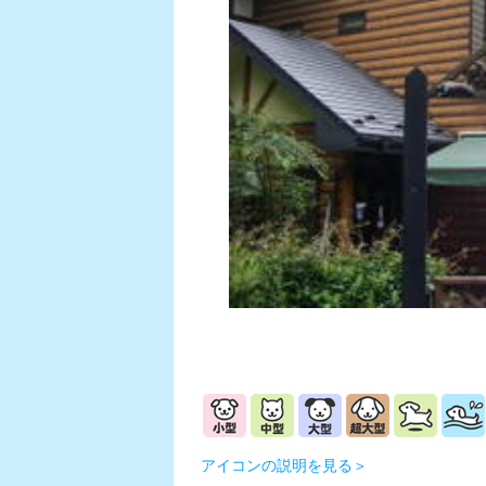
アイコンの説明を見る＞