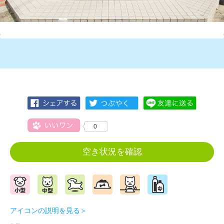
0
空き状況を確認
アイコンの説明を見る＞