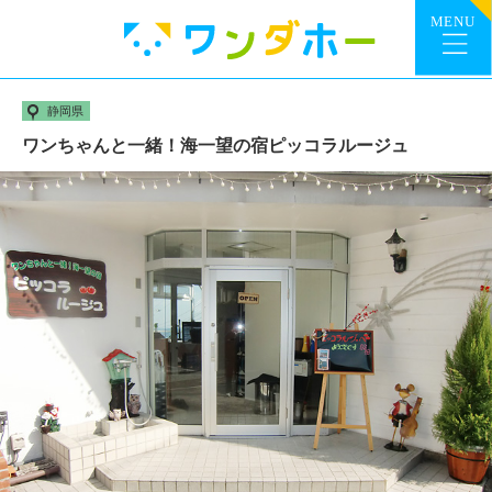
静岡県
ワンちゃんと一緒！海一望の宿ピッコラルージュ