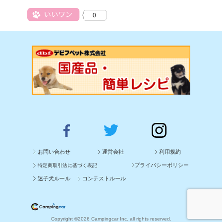
0
お問い合わせ
運営会社
利用規約
プライバシーポリシー
特定商取引法に基づく表記
迷子犬ルール
コンテストルール
Copyright ©2026 Campingcar Inc. all rights reserved.