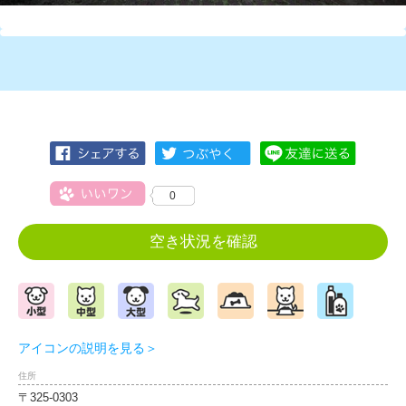
0
空き状況を確認
アイコンの説明を見る＞
住所
〒325-0303