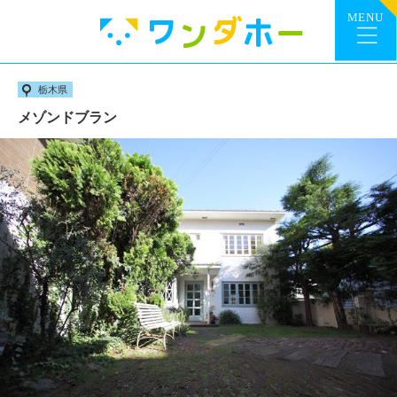
栃木県
メゾンドブラン