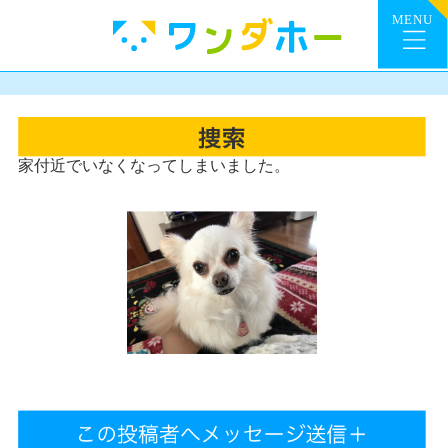
家付近でいなくなってしまいました。