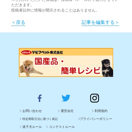
ただきます。
投稿者以外に情報が開示されることはありません。
＜戻る
記事を編集する＞
お問い合わせ
運営会社
利用規約
プライバシーポリシー
特定商取引法に基づく表記
迷子犬ルール
コンテストルール