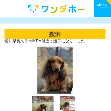
愛知県長久手市IKEA付近で迷子になりました