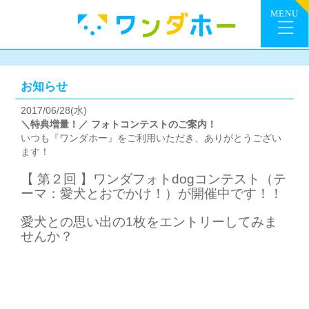
お知らせ
2017/06/28(水)
＼特典増量！／ フォトコンテストのご案内！
いつも『ワンダホー』をご利用いただき、ありがとうござい
ます！
【 第２回 】ワンダフォトdogコンテスト（テ
ーマ：愛犬とおでかけ！）が開催中です！！
愛犬との思い出の1枚をエントリーしてみま
せんか？