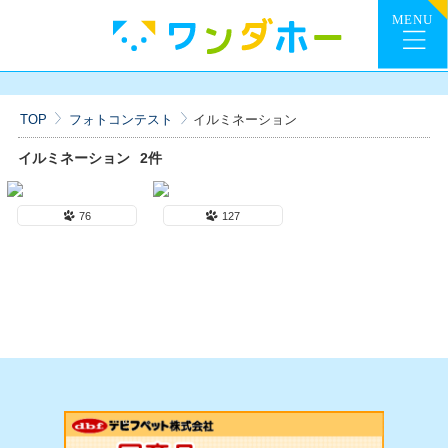
TOP
フォトコンテスト
イルミネーション
イルミネーション
2件
76
127