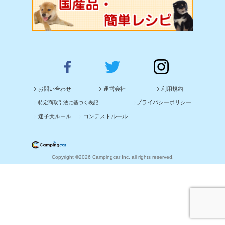
お問い合わせ
運営会社
利用規約
プライバシーポリシー
特定商取引法に基づく表記
迷子犬ルール
コンテストルール
Copyright ©2026 Campingcar Inc. all rights reserved.