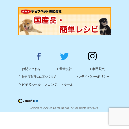
お問い合わせ
運営会社
利用規約
プライバシーポリシー
特定商取引法に基づく表記
迷子犬ルール
コンテストルール
Copyright ©2026 Campingcar Inc. all rights reserved.