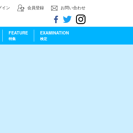
グイン
会員登録
お問い合わせ
FEATURE
EXAMINATION
特集
検定