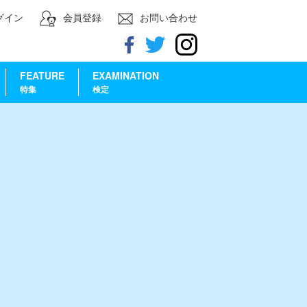
グイン
会員登録
お問い合わせ
FEATURE
EXAMINATION
特集
検定