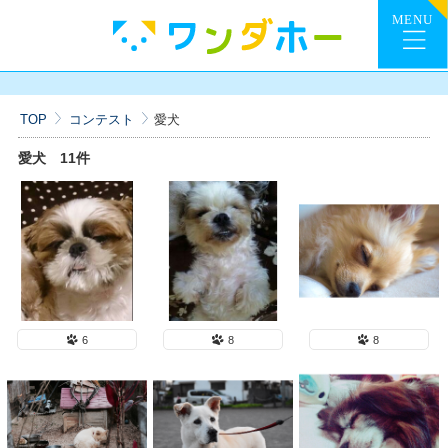
TOP
コンテスト
愛犬
愛犬
11件
6
8
8