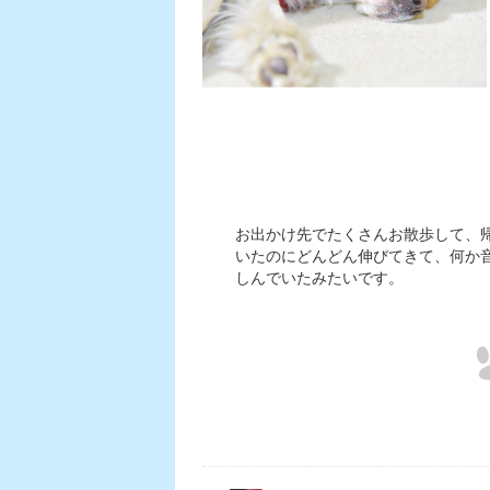
お出かけ先でたくさんお散歩して、
いたのにどんどん伸びてきて、何か
しんでいたみたいです。