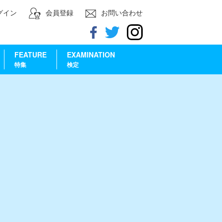
グイン
会員登録
お問い合わせ
FEATURE
EXAMINATION
特集
検定