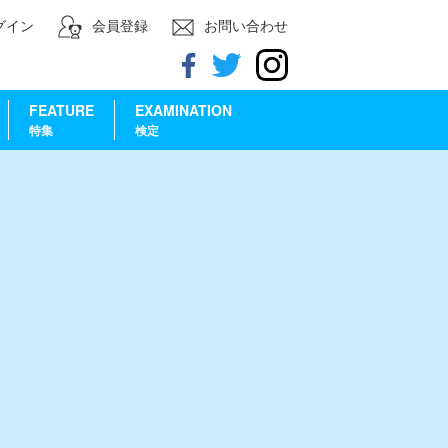
グイン
会員登録
お問い合わせ
FEATURE
EXAMINATION
特集
検定