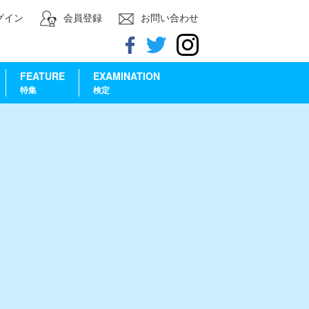
グイン
会員登録
お問い合わせ
FEATURE
EXAMINATION
特集
検定