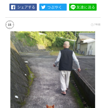
15
7年前