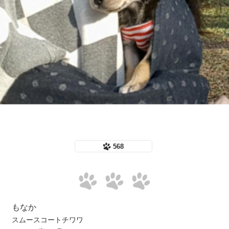
568
もなか
スムースコートチワワ