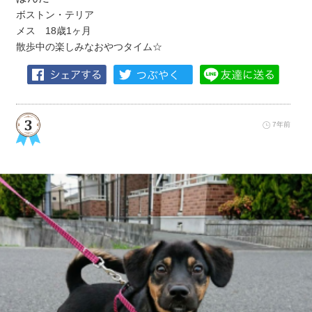
ボストン・テリア
メス 18歳1ヶ月
散歩中の楽しみなおやつタイム☆
7年前