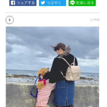
5
7年前