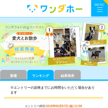
新着
ランキング
結果発表
※エントリーの反映までにお時間をいただく場合があり
ます
エントリー締切:
2019年06月07日 (金) 11:59