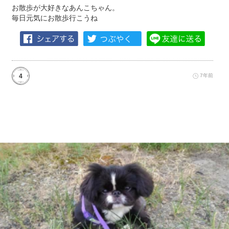
お散歩が大好きなあんこちゃん。
毎日元気にお散歩行こうね
4
7年前