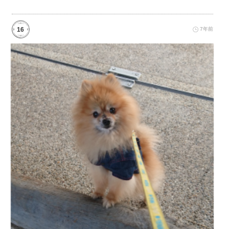
16
7年前