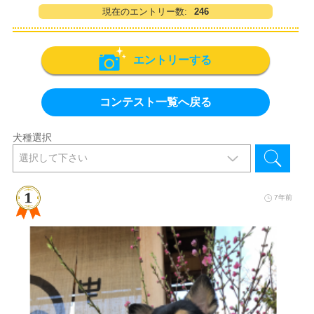
現在のエントリー数:
246
エントリーする
コンテスト一覧へ戻る
犬種選択
7年前