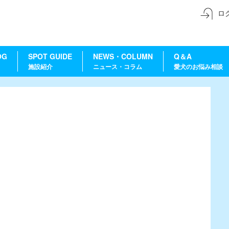
ロ
OG
SPOT GUIDE
NEWS・COLUMN
Q＆A
施設紹介
ニュース・コラム
愛犬のお悩み相談