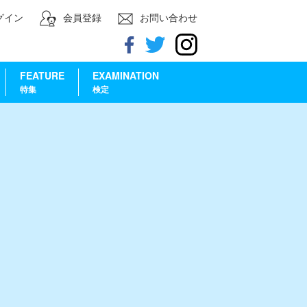
グイン
会員登録
お問い合わせ
FEATURE
EXAMINATION
特集
検定