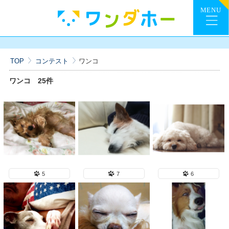
TOP
コンテスト
ワンコ
ワンコ
25件
5
7
6