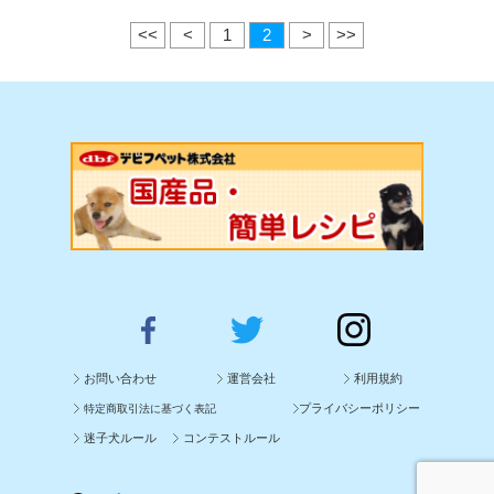
<<
<
1
2
>
>>
お問い合わせ
運営会社
利用規約
プライバシーポリシー
特定商取引法に基づく表記
迷子犬ルール
コンテストルール