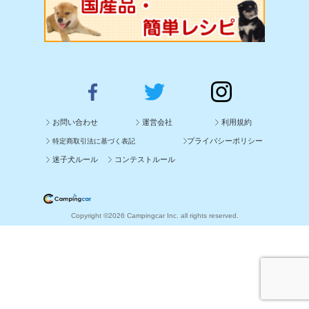
お問い合わせ
運営会社
利用規約
プライバシーポリシー
特定商取引法に基づく表記
迷子犬ルール
コンテストルール
Copyright ©2026 Campingcar Inc. all rights reserved.