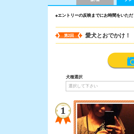
※エントリーの反映までにお時間をいただ
愛犬とおでかけ！
第2回
犬種選択