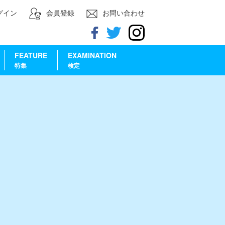
グイン
会員登録
お問い合わせ
FEATURE
EXAMINATION
特集
検定