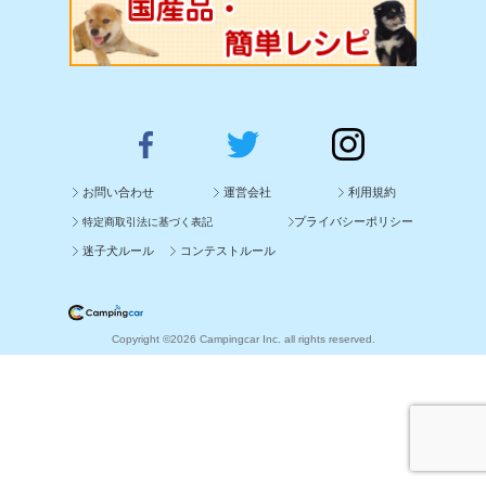
お問い合わせ
運営会社
利用規約
プライバシーポリシー
特定商取引法に基づく表記
迷子犬ルール
コンテストルール
Copyright ©2026 Campingcar Inc. all rights reserved.