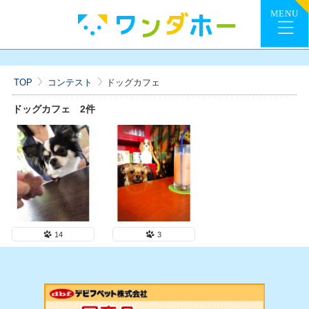
TOP
コンテスト
ドッグカフェ
ドッグカフェ
2件
14
3