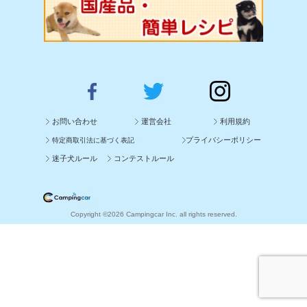
お問い合わせ
運営会社
利用規約
プライバシーポリシー
特定商取引法に基づく表記
迷子犬ルール
コンテストルール
Copyright ©2026 Campingcar Inc. all rights reserved.