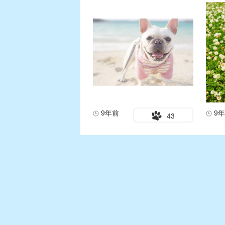
9年前
9
43