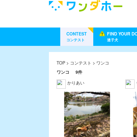
CONTEST
FIND YOUR D
コンテスト
迷子犬
TOP
>
コンテスト
> ワンコ
ワンコ
9件
かりあい