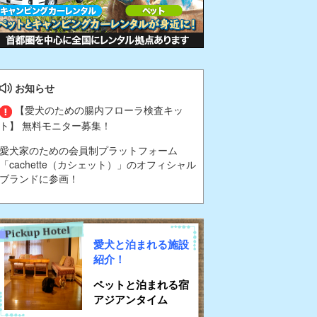
お知らせ
【愛犬のための腸内フローラ検査キッ
ト】 無料モニター募集！
愛犬家のための会員制プラットフォーム
「cachette（カシェット）」のオフィシャル
ブランドに参画！
愛犬と泊まれる施設
紹介！
ペットと泊まれる宿
アジアンタイム