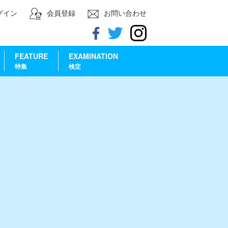
グイン
会員登録
お問い合わせ
FEATURE
EXAMINATION
特集
検定