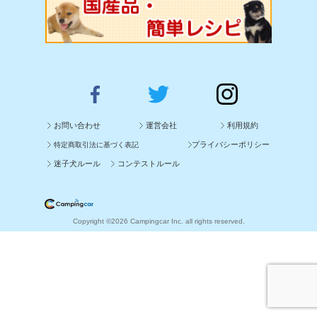
お問い合わせ
運営会社
利用規約
プライバシーポリシー
特定商取引法に基づく表記
迷子犬ルール
コンテストルール
Copyright ©2026 Campingcar Inc. all rights reserved.