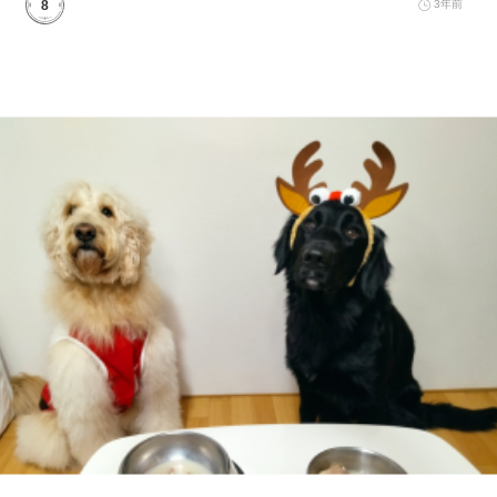
8
3年前