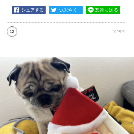
12
3年前