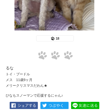
18
るな
トイ・プードル
メス 11歳9ヶ月
メリークリスマスだわん★
ひなもスノーマンで応援するにゃん♪