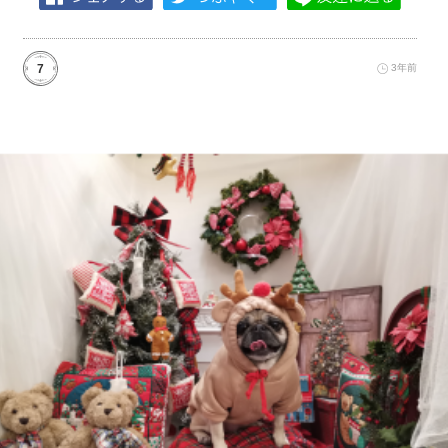
7
3年前