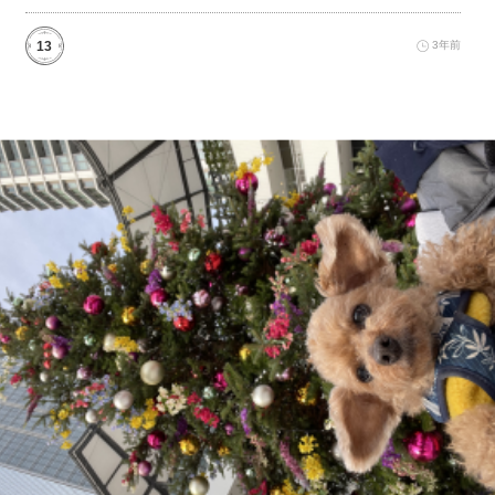
13
3年前