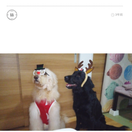
11
3年前