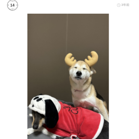
14
3年前