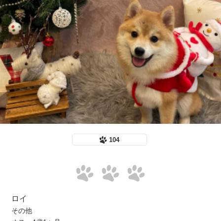
104
ロイ
その他