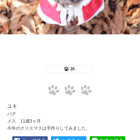
26
ユキ
パグ
メス 11歳3ヶ月
今年のクリスマスは手作りしてみました。