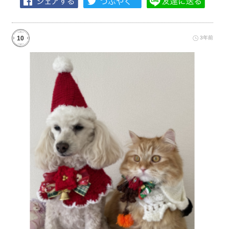
10
3年前