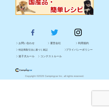
お問い合わせ
運営会社
利用規約
プライバシーポリシー
特定商取引法に基づく表記
迷子犬ルール
コンテストルール
Copyright ©2026 Campingcar Inc. all rights reserved.