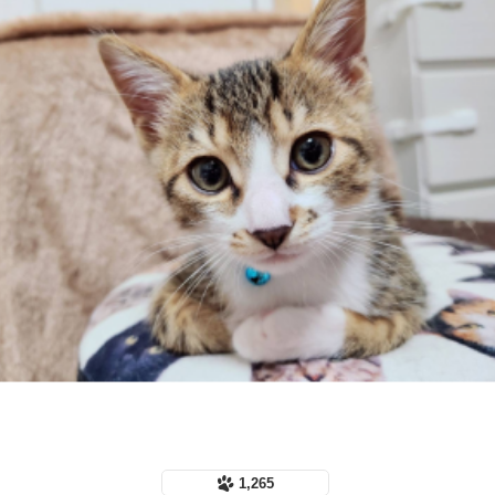
1,265