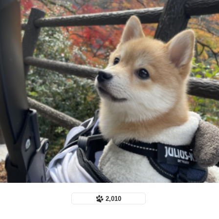
2,010