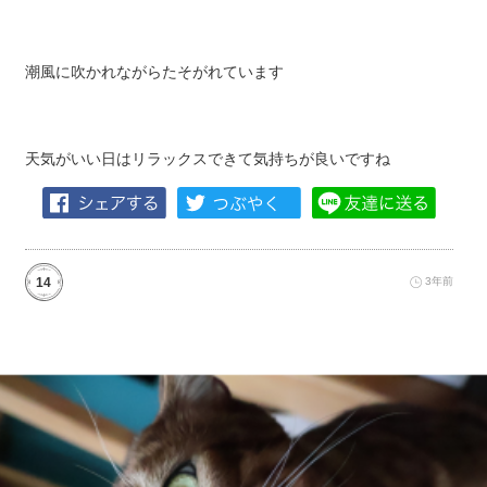
潮風に吹かれながらたそがれています
天気がいい日はリラックスできて気持ちが良いですね
14
3年前