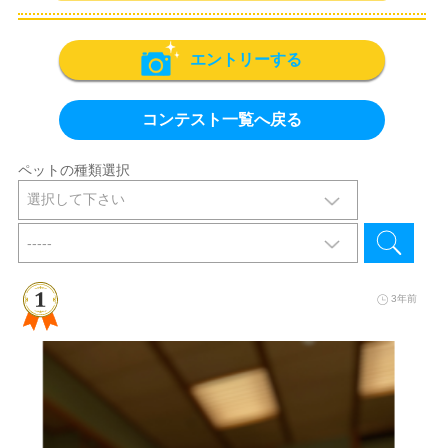
エントリーする
コンテスト一覧へ戻る
ペットの種類選択
3年前