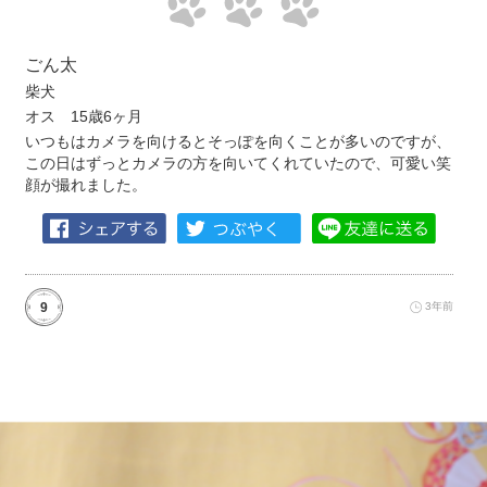
ごん太
柴犬
オス 15歳6ヶ月
いつもはカメラを向けるとそっぽを向くことが多いのですが、
この日はずっとカメラの方を向いてくれていたので、可愛い笑
顔が撮れました。
9
3年前