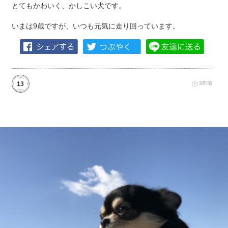
とてもかわいく、かしこい犬です。
いまは9歳ですが、いつも元気に走り回っています。
13
3年前