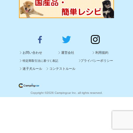
お問い合わせ
運営会社
利用規約
プライバシーポリシー
特定商取引法に基づく表記
迷子犬ルール
コンテストルール
Copyright ©2026 Campingcar Inc. all rights reserved.