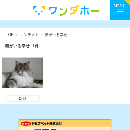
TOP
コンテスト
猫がいる幸せ
猫がいる幸せ
1件
35