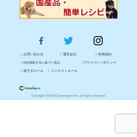
お問い合わせ
運営会社
利用規約
プライバシーポリシー
特定商取引法に基づく表記
迷子犬ルール
コンテストルール
Copyright ©2026 Campingcar Inc. all rights reserved.