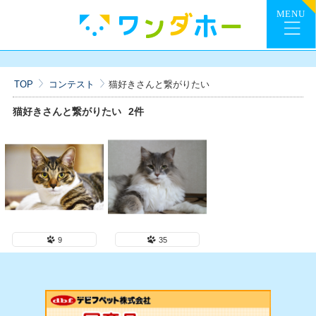
TOP
コンテスト
猫好きさんと繋がりたい
猫好きさんと繋がりたい
2件
9
35