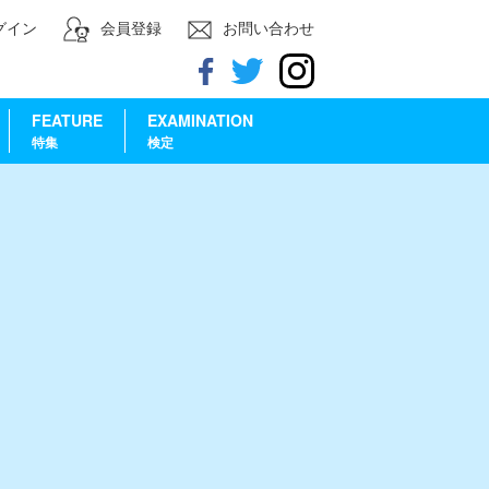
グイン
会員登録
お問い合わせ
FEATURE
EXAMINATION
特集
検定