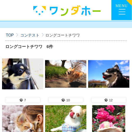
TOP
コンテスト
ロングコートチワワ
ロングコートチワワ
6件
7
10
12