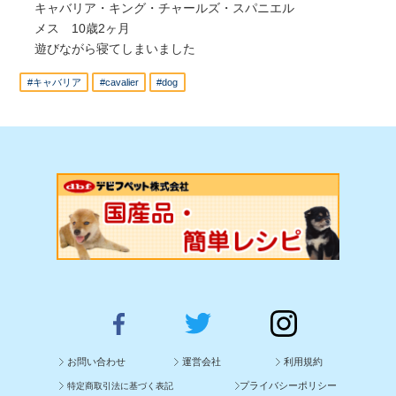
キャバリア・キング・チャールズ・スパニエル
メス 10歳2ヶ月
遊びながら寝てしまいました
#キャバリア
#cavalier
#dog
お問い合わせ
運営会社
利用規約
プライバシーポリシー
特定商取引法に基づく表記