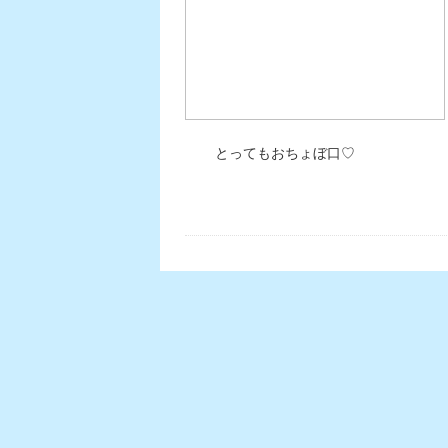
とってもおちょぼ口♡