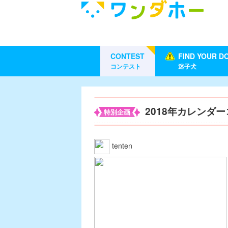
CONTEST
FIND YOUR D
コンテスト
迷子犬
2018年カレンダ
特別企画
tenten