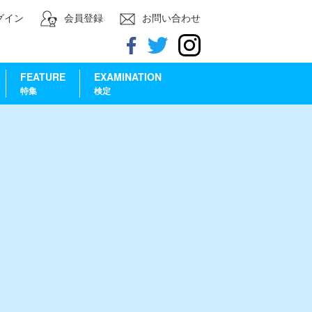
グイン
会員登録
お問い合わせ
FEATURE
EXAMINATION
特集
検定