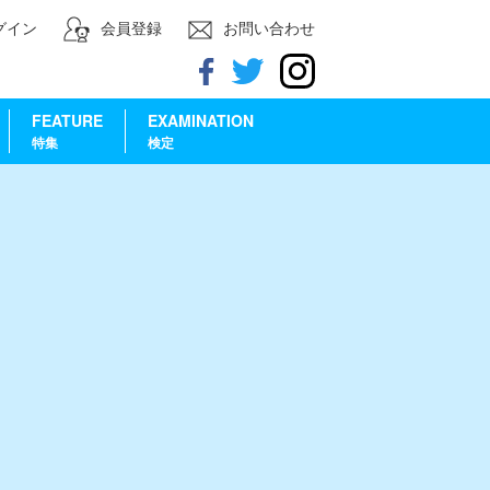
グイン
会員登録
お問い合わせ
FEATURE
EXAMINATION
特集
検定