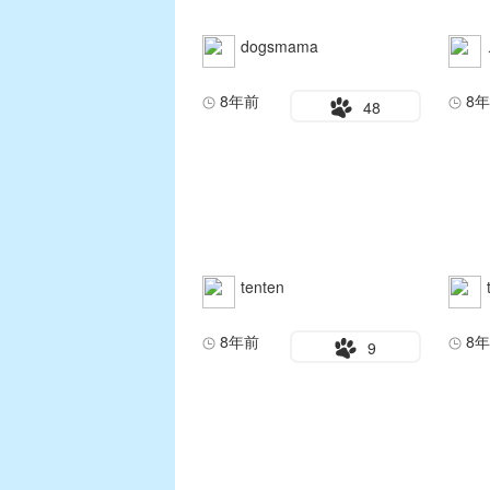
dogsmama
8年前
8
48
tenten
8年前
8
9