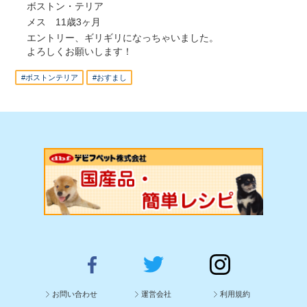
ボストン・テリア
メス 11歳3ヶ月
エントリー、ギリギリになっちゃいました。
よろしくお願いします！
#ボストンテリア
#おすまし
お問い合わせ
運営会社
利用規約