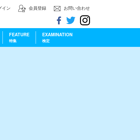
グイン
会員登録
お問い合わせ
FEATURE
EXAMINATION
特集
検定