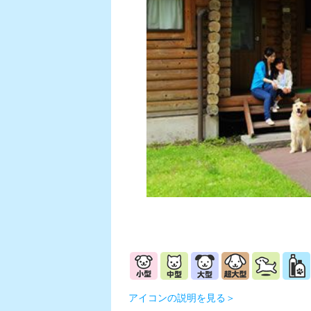
アイコンの説明を見る＞